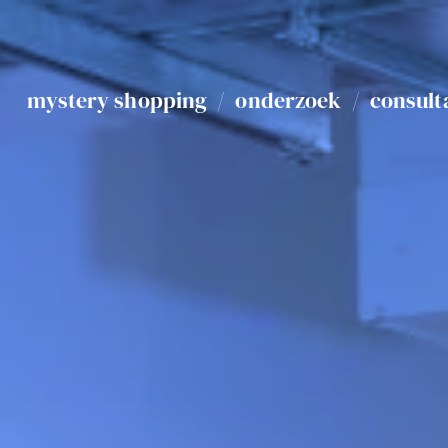
mystery shopping
/
onderzoek
/
consult