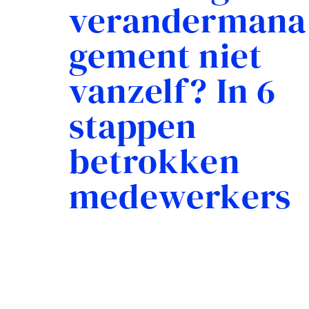
verandermana
gement niet
vanzelf? In 6
stappen
betrokken
medewerkers