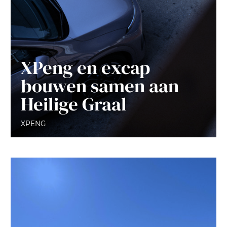
XPeng en excap
bouwen samen aan
Heilige Graal
XPENG