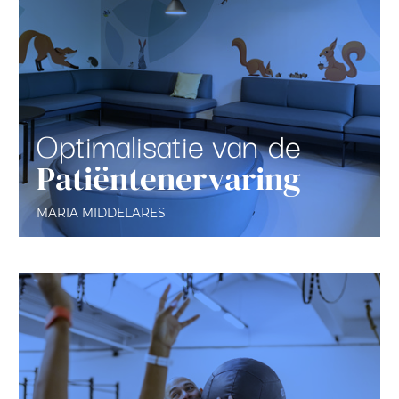
Optimalisatie van de
Patiëntenervaring
MARIA MIDDELARES