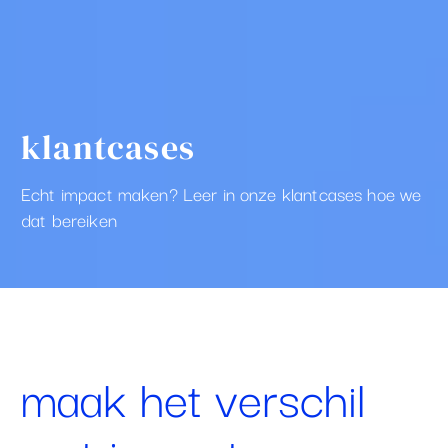
klantcases
Echt impact maken? Leer in onze klantcases hoe we
dat bereiken
maak het verschil