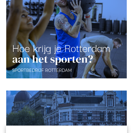
Hoe krijg je Rotterdam
aan het sporten?
SPORTBEDRIJF ROTTERDAM