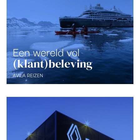
Een wereld vol
(klant)beleving
AVILA REIZEN