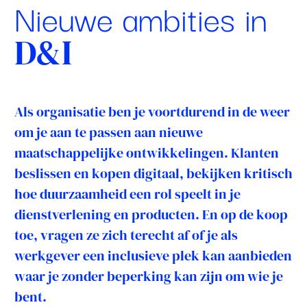
Nieuwe ambities in
D&I
Als organisatie ben je voortdurend in de weer
om je aan te passen aan nieuwe
maatschappelijke ontwikkelingen. Klanten
beslissen en kopen digitaal, bekijken kritisch
hoe duurzaamheid een rol speelt in je
dienstverlening en producten. En op de koop
toe, vragen ze zich terecht af of je als
werkgever een inclusieve plek kan aanbieden
waar je zonder beperking kan zijn om wie je
bent.