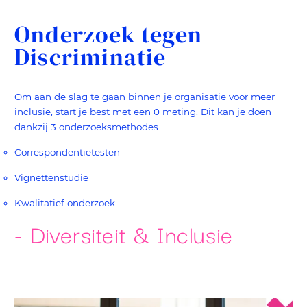
Onderzoek tegen
Discriminatie
Om aan de slag te gaan binnen je organisatie voor meer
inclusie, start je best met een 0 meting. Dit kan je doen
dankzij 3 onderzoeksmethodes
Correspondentietesten
Vignettenstudie
Kwalitatief onderzoek
Diversiteit & Inclusie