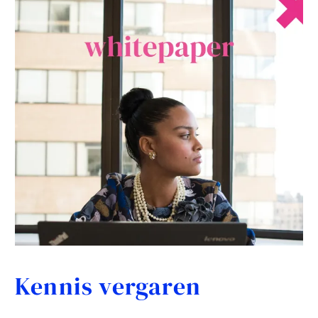
Kennis vergaren