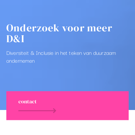
Onderzoek voor meer
D&I
Diversiteit & Inclusie in het teken van duurzaam
ondernemen
contact