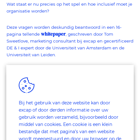
Wat staat er nu precies op het spel en hoe inclusief moet je
organisatie worden?
Deze vragen worden deskundig beantwoord in een 16-
whitepaper
pagina tellende
, geschreven door Tom
Sweetlove, marketing consultant bij excap en gecertificeerd
DE & I expert door de Universiteit van Amsterdam en de
Universiteit van Leiden.
Whitepaper Inclusieve
organisatie
Bij het gebruik van deze website kan door
excap of door derden informatie over uw
gebruik worden verzameld, bijvoorbeeld door
middel van cookies. Een cookie is een klein
bestandje dat met pagina’s van een website
wordt meegestuurd en door uw browser op de