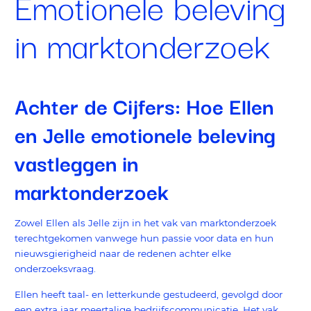
Emotionele beleving
in marktonderzoek
Achter de Cijfers: Hoe Ellen
en Jelle emotionele beleving
vastleggen in
marktonderzoek
Zowel Ellen als Jelle zijn in het vak van marktonderzoek
terechtgekomen vanwege hun passie voor data en hun
nieuwsgierigheid naar de redenen achter elke
onderzoeksvraag.
Ellen heeft taal- en letterkunde gestudeerd, gevolgd door
een extra jaar meertalige bedrijfscommunicatie. Het vak