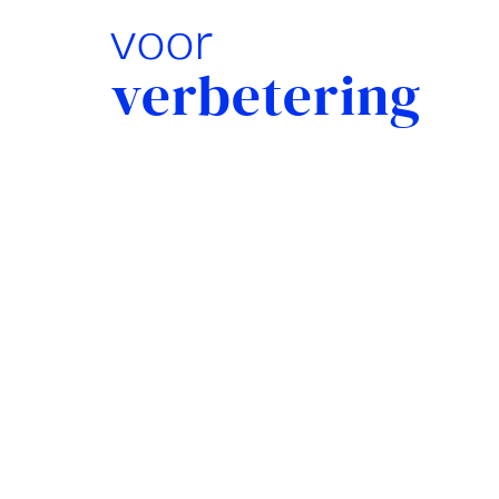
voor
verbetering