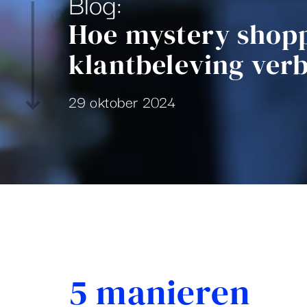
Blog:
Hoe mystery shop
klantbeleving verb
29 oktober 2024
5 manieren