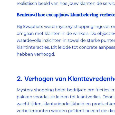
realistisch beeld van hoe jouw klanten de servic
Benieuwd hoe excap jouw klantbeleving verbete
Bij Swapfiets werd mystery shopping ingezet
omgaan met klanten in de winkels. De objectie
waardevolle inzichten in zowel de sterke punte
klantinteracties. Dit leidde tot concrete aanpa
hebben verhoogd.
2. Verhogen van Klanttevredenh
Mystery shopping helpt bedrijven om fricties in
pakken voordat ze leiden tot klantverlies. Door
wachttijden, klantvriendelijkheid en product
verbeterpunten worden geïdentificeerd die dir