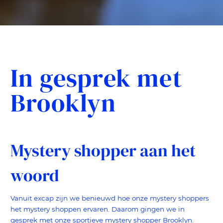
In gesprek met
Brooklyn
Mystery shopper aan het
woord
Vanuit excap zijn we benieuwd hoe onze mystery shoppers
het mystery shoppen ervaren. Daarom gingen we in
gesprek met onze sportieve mystery shopper Brooklyn.