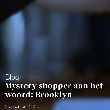
Blog:
Mystery shopper aan het
woord: Brooklyn
2 december 2025