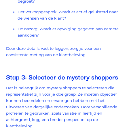
begroet?
Het verkoopgesprek: Wordt er actief geluisterd naar
de wensen van de klant?
De nazorg: Wordt er opvolging gegeven aan eerdere
aankopen?
Door deze details vast te leggen, zorg je voor een
consistente meting van de klantbeleving.
Stap 3: Selecteer de mystery shoppers
Het is belangrijk om mystery shoppers te selecteren die
representatief zijn voor je doelgroep. Ze moeten objectief
kunnen beoordelen en ervaringen hebben met het
uitvoeren van dergelijke onderzoeken. Door verschillende
profielen te gebruiken, zoals variatie in leeftijd en
achtergrond, krijg een breder perspectief op de
klantbeleving.