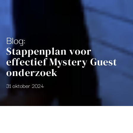
Blog:
Stappenplan voor
effectief Mystery Guest
onderzoek
31 oktober 2024