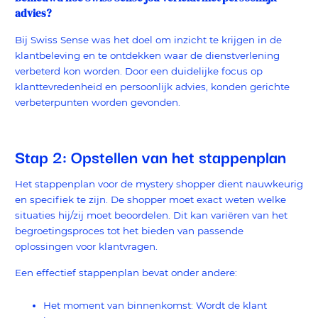
advies?
Bij Swiss Sense was het doel om inzicht te krijgen in de
klantbeleving en te ontdekken waar de dienstverlening
verbeterd kon worden. Door een duidelijke focus op
klanttevredenheid en persoonlijk advies, konden gerichte
verbeterpunten worden gevonden.
Stap 2: Opstellen van het stappenplan
Het stappenplan voor de mystery shopper dient nauwkeurig
en specifiek te zijn. De shopper moet exact weten welke
situaties hij/zij moet beoordelen. Dit kan variëren van het
begroetingsproces tot het bieden van passende
oplossingen voor klantvragen.
Een effectief stappenplan bevat onder andere:
Het moment van binnenkomst: Wordt de klant