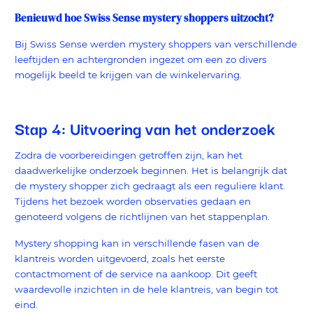
Benieuwd hoe Swiss Sense mystery shoppers uitzocht?
Bij Swiss Sense werden mystery shoppers van verschillende
leeftijden en achtergronden ingezet om een zo divers
mogelijk beeld te krijgen van de winkelervaring.
Stap 4: Uitvoering van het onderzoek
Zodra de voorbereidingen getroffen zijn, kan het
daadwerkelijke onderzoek beginnen. Het is belangrijk dat
de mystery shopper zich gedraagt als een reguliere klant.
Tijdens het bezoek worden observaties gedaan en
genoteerd volgens de richtlijnen van het stappenplan.
Mystery shopping kan in verschillende fasen van de
klantreis worden uitgevoerd, zoals het eerste
contactmoment of de service na aankoop. Dit geeft
waardevolle inzichten in de hele klantreis, van begin tot
eind.