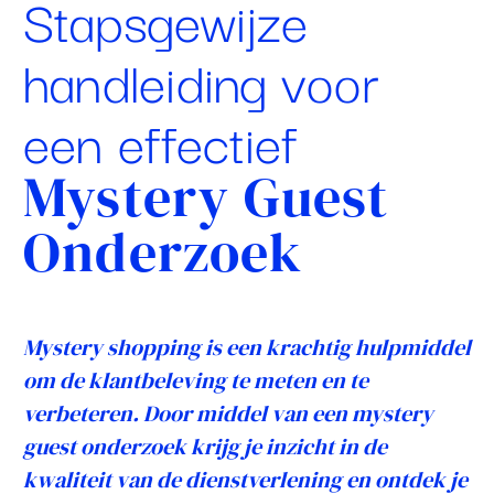
Stapsgewijze
handleiding voor
een effectief
Mystery Guest
Onderzoek
Mystery shopping is een krachtig hulpmiddel
om de klantbeleving te meten en te
verbeteren. Door middel van een mystery
guest onderzoek krijg je inzicht in de
kwaliteit van de dienstverlening en ontdek je