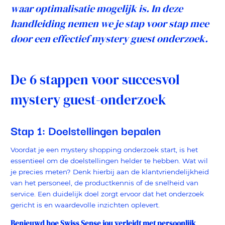
waar optimalisatie mogelijk is. In deze
handleiding nemen we je stap voor stap mee
door een effectief mystery guest onderzoek.
De 6 stappen voor succesvol
mystery guest-onderzoek
Stap 1: Doelstellingen bepalen
Voordat je een mystery shopping onderzoek start, is het
essentieel om de doelstellingen helder te hebben. Wat wil
je precies meten? Denk hierbij aan de klantvriendelijkheid
van het personeel, de productkennis of de snelheid van
service. Een duidelijk doel zorgt ervoor dat het onderzoek
gericht is en waardevolle inzichten oplevert.
Benieuwd hoe Swiss Sense jou verleidt met persoonlijk