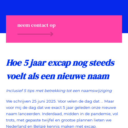
neem contact op
Hoe 5 jaar excap nog steeds
voelt als een nieuwe naam
Inclusief 5 tips met betrekking tot een naamswijzi
ging
We schrijven 25 juni 2025. Voor velen de dag dat ... Maar
voor mij de dag dat we exact 5 jaar geleden onze nieuwe
naam lanceerden. Inderdaad, midden in de pandemie, vol
trots, met gepaste twijfel en grootse plannen lieten we
Nederland en België kennis maken met excap.