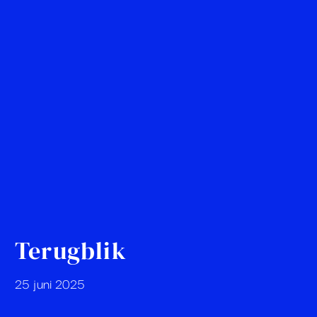
Terugblik
25 juni 2025