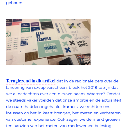
geboren.
Teruglezend in dit artikel
dat in de regionale pers over de
lancering van excap verscheen, bleek het 2018 te zijn dat
we al nadachten over een nieuwe naam. Waarom? Omdat
we steeds vaker voelden dat onze ambitie en de actualiteit
de naam hadden ingehaald. Immers, we richtten ons
intussen op het in kaart brengen, het meten en verbeteren
van customer experience. Ook zagen we de markt groeien
ten aanzien van het meten van medewerkersbeleving.