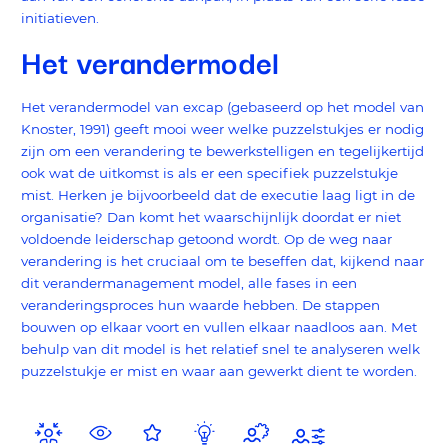
initiatieven.
Het verandermodel
Het verandermodel van excap (gebaseerd op het model van
Knoster, 1991) geeft mooi weer welke puzzelstukjes er nodig
zijn om een verandering te bewerkstelligen en tegelijkertijd
ook wat de uitkomst is als er een specifiek puzzelstukje
mist. Herken je bijvoorbeeld dat de executie laag ligt in de
organisatie? Dan komt het waarschijnlijk doordat er niet
voldoende leiderschap getoond wordt. Op de weg naar
verandering is het cruciaal om te beseffen dat, kijkend naar
dit verandermanagement model, alle fases in een
veranderingsproces hun waarde hebben. De stappen
bouwen op elkaar voort en vullen elkaar naadloos aan. Met
behulp van dit model is het relatief snel te analyseren welk
puzzelstukje er mist en waar aan gewerkt dient te worden.