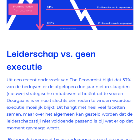
Leiderschap vs. geen
executie
Uit een recent onderzoek van The Economist blijkt dat 57%
van de bedrijven er de afgelopen drie jaar niet in slaagden
(nieuwe) strategische initiatieven efficiënt uit te voeren.
Doorgaans is er nooit slechts één reden te vinden waardoor
executie moeilijk blijkt. Dit hangt met heel veel facetten
samen, maar over het algemeen kan gesteld worden dat de
leiderschapsstijl niet voldoende passend is bij wat er op dat
moment gevraagd wordt.
Belangrijk beginpunt bij veranderingen is eerst de omvang