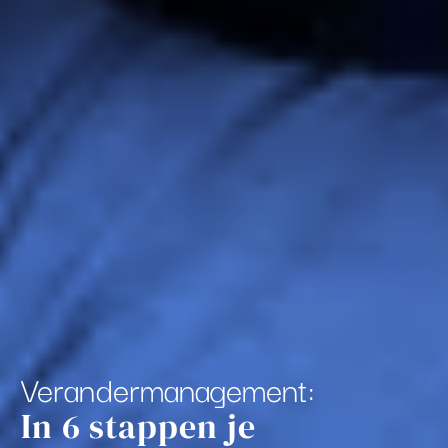
Verandermanagement:
In 6 stappen je