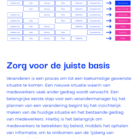
Zorg voor de juiste basis
Veranderen is een proces om tot een toekomstige gewenste
situatie te komen. Een nieuwe situatie waarin van
medewerkers vaak ander gedrag wordt verwacht. Een
belangrijke eerste stap voor een verandermanager bij het
plannen van een verandering begint bij het inzichtelijk
maken van de huidige situatie en het bestaande gedrag
van medewerkers. Hierbij is het belangrijk om
medewerkers te betrekken bij beleid, middels het ophalen
van informatie, om te ontkomen aan de ‘ijsberg van