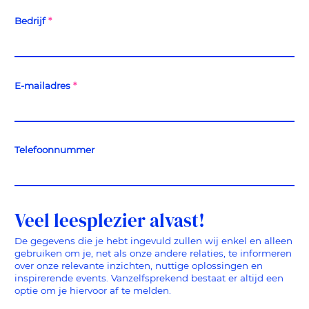
Bedrijf
*
E-mailadres
*
Telefoonnummer
Veel leesplezier alvast!
De gegevens die je hebt ingevuld zullen wij enkel en alleen
gebruiken om je, net als onze andere relaties, te informeren
over onze relevante inzichten, nuttige oplossingen en
inspirerende events. Vanzelfsprekend bestaat er altijd een
optie om je hiervoor af te melden.