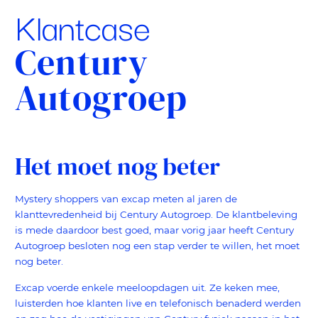
Klantcase
Century
Autogroep
Het moet nog beter
Mystery shoppers van excap meten al jaren de
klanttevredenheid bij Century Autogroep. De klantbeleving
is mede daardoor best goed, maar vorig jaar heeft Century
Autogroep besloten nog een stap verder te willen, het moet
nog beter.
Excap voerde enkele meeloopdagen uit. Ze keken mee,
luisterden hoe klanten live en telefonisch benaderd werden