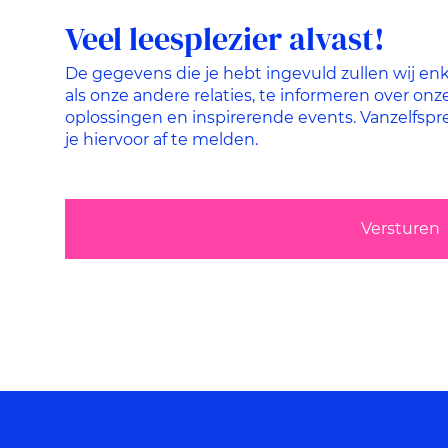
Veel leesplezier alvast!
De gegevens die je hebt ingevuld zullen wij enk
als onze andere relaties, te informeren over onz
oplossingen en inspirerende events. Vanzelfspr
je hiervoor af te melden.