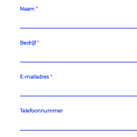
Naam
*
Bedrijf
*
E-mailadres
*
Telefoonnummer