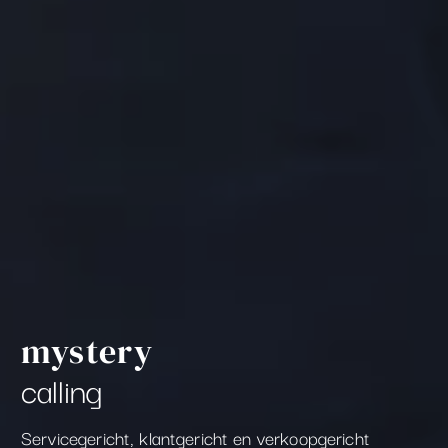
mystery
calling
Servicegericht, klantgericht en verkoopgericht