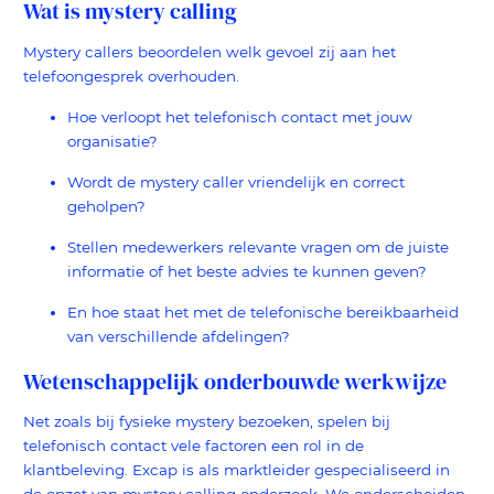
Wat is mystery calling
Mystery callers beoordelen welk gevoel zij aan het
telefoongesprek overhouden.
Hoe verloopt het telefonisch contact met jouw
organisatie?
Wordt de mystery caller vriendelijk en correct
geholpen?
Stellen medewerkers relevante vragen om de juiste
informatie of het beste advies te kunnen geven?
En hoe staat het met de telefonische bereikbaarheid
van verschillende afdelingen?
Wetenschappelijk onderbouwde werkwijze
Net zoals bij fysieke mystery bezoeken, spelen bij
telefonisch contact vele factoren een rol in de
klantbeleving. Excap is als marktleider gespecialiseerd in