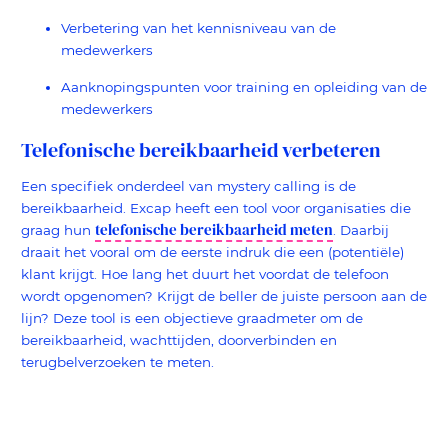
Verbetering van het kennisniveau van de
medewerkers
Aanknopingspunten voor training en opleiding van de
medewerkers
Telefonische bereikbaarheid verbeteren
Een specifiek onderdeel van mystery calling is de
bereikbaarheid. Excap heeft een tool voor organisaties die
telefonische bereikbaarheid meten
graag hun
. Daarbij
draait het vooral om de eerste indruk die een (potentiële)
klant krijgt. Hoe lang het duurt het voordat de telefoon
wordt opgenomen? Krijgt de beller de juiste persoon aan de
lijn? Deze tool is een objectieve graadmeter om de
bereikbaarheid, wachttijden, doorverbinden en
terugbelverzoeken te meten.