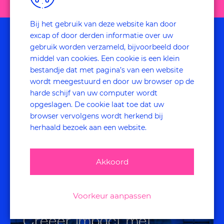
Bij het gebruik van deze website kan door
excap of door derden informatie over uw
gebruik worden verzameld, bijvoorbeeld door
middel van cookies. Een cookie is een klein
bestandje dat met pagina’s van een website
wordt meegestuurd en door uw browser op de
ook interessant
harde schijf van uw computer wordt
opgeslagen. De cookie laat toe dat uw
voor jou
browser vervolgens wordt herkend bij
herhaald bezoek aan een website.
Akkoord
onderzoek
Voorkeur aanpassen
Creeër impact met