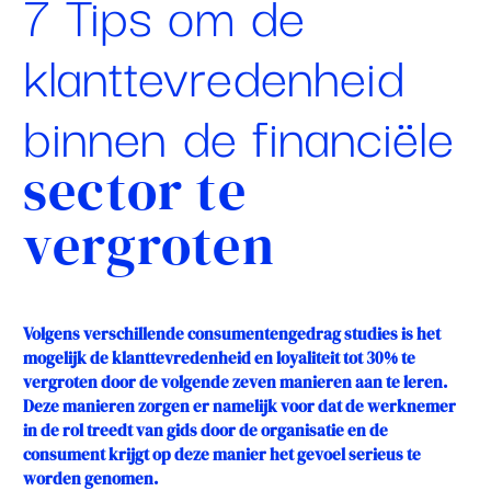
7 Tips om de
klanttevredenheid
binnen de financiële
sector te
vergroten
Volgens verschillende consumentengedrag studies is het
mogelijk de klanttevredenheid en loyaliteit tot 30% te
vergroten door de volgende zeven manieren aan te leren.
Deze manieren zorgen er namelijk voor dat de werknemer
in de rol treedt van gids door de organisatie en de
consument krijgt op deze manier het gevoel serieus te
worden genomen.