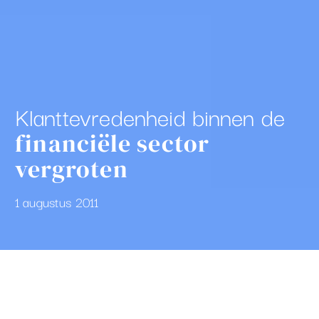
Klanttevredenheid binnen de
financiële sector
vergroten
1 augustus 2011