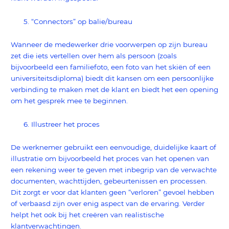
“Connectors” op balie/bureau
Wanneer de medewerker drie voorwerpen op zijn bureau
zet die iets vertellen over hem als persoon (zoals
bijvoorbeeld een familiefoto, een foto van het skiën of een
universiteitsdiploma) biedt dit kansen om een persoonlijke
verbinding te maken met de klant en biedt het een opening
om het gesprek mee te beginnen.
Illustreer het proces
De werknemer gebruikt een eenvoudige, duidelijke kaart of
illustratie om bijvoorbeeld het proces van het openen van
een rekening weer te geven met inbegrip van de verwachte
documenten, wachttijden, gebeurtenissen en processen.
Dit zorgt er voor dat klanten geen “verloren” gevoel hebben
of verbaasd zijn over enig aspect van de ervaring. Verder
helpt het ook bij het creëren van realistische
klantverwachtingen.