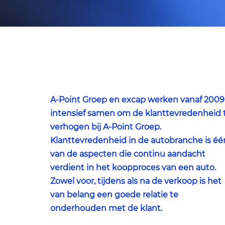
A-Point Groep en excap werken vanaf 2009
intensief samen om de klanttevredenheid 
verhogen bij A-Point Groep.
Klanttevredenheid in de autobranche is éé
van de aspecten die continu aandacht
verdient in het koopproces van een auto.
Zowel voor, tijdens als na de verkoop is het
van belang een goede relatie te
onderhouden met de klant.