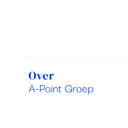
Over
A-Point Groep