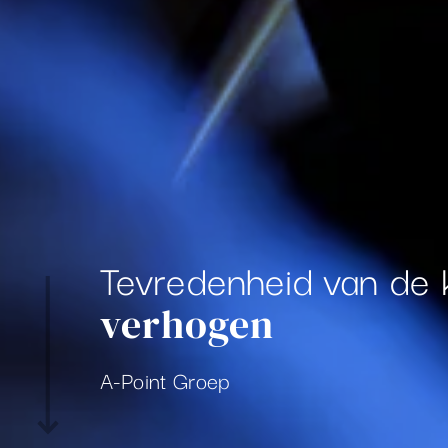
Tevredenheid van de 
verhogen
A-Point Groep