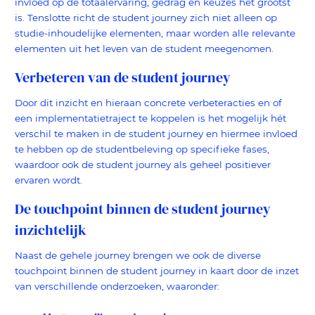
invloed op de totaalervaring, gedrag en keuzes het grootst
is. Tenslotte richt de student journey zich niet alleen op
studie-inhoudelijke elementen, maar worden alle relevante
elementen uit het leven van de student meegenomen.
Verbeteren van de student journey
Door dit inzicht en hieraan concrete verbeteracties en of
een implementatietraject te koppelen is het mogelijk hét
verschil te maken in de student journey en hiermee invloed
te hebben op de studentbeleving op specifieke fases,
waardoor ook de student journey als geheel positiever
ervaren wordt.
De touchpoint binnen de student journey
inzichtelijk
Naast de gehele journey brengen we ook de diverse
touchpoint binnen de student journey in kaart door de inzet
van verschillende onderzoeken, waaronder: