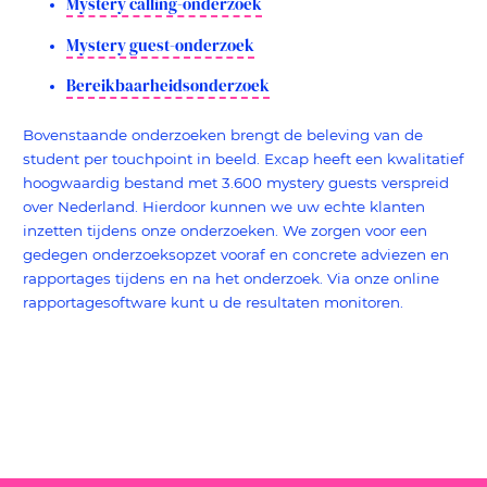
Mystery calling-onderzoek
Mystery guest-onderzoek
Bereikbaarheidsonderzoek
Bovenstaande onderzoeken brengt de beleving van de
student per touchpoint in beeld. Excap heeft een kwalitatief
hoogwaardig bestand met 3.600 mystery guests verspreid
over Nederland. Hierdoor kunnen we uw echte klanten
inzetten tijdens onze onderzoeken. We zorgen voor een
gedegen onderzoeksopzet vooraf en concrete adviezen en
rapportages tijdens en na het onderzoek. Via onze online
rapportagesoftware kunt u de resultaten monitoren.